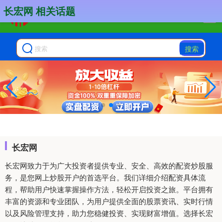
长宏网 相关话题
搜索
长宏网
长宏网致力于为广大投资者提供专业、安全、高效的配资炒股服
务，是您网上炒股开户的首选平台。我们详细介绍配资具体流
程，帮助用户快速掌握操作方法，轻松开启投资之旅。平台拥有
丰富的资源和专业团队，为用户提供全面的股票资讯、实时行情
以及风险管理支持，助力您稳健投资、实现财富增值。选择长宏