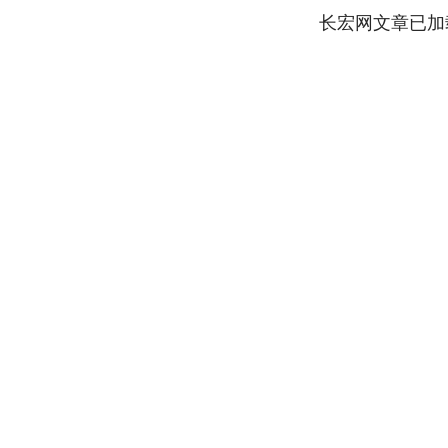
长宏网文章已加