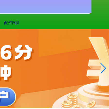
搜索
配资网首