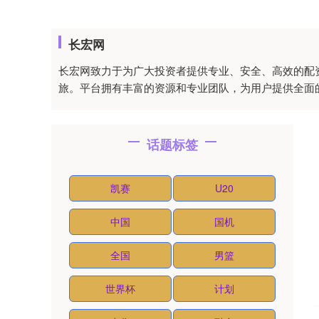
长宏网
长宏网致力于为广大投资者提供专业、安全、高效的配
旅。平台拥有丰富的资源和专业团队，为用户提供全面
话题标签
凯赛
U20
中国
国机
全国
男篮
世界杯
计划