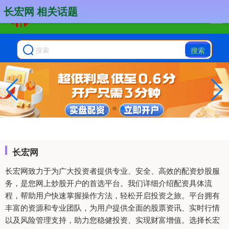
长宏网 相关话题
搜索
长宏网
长宏网致力于为广大投资者提供专业、安全、高效的配资炒股服
务，是您网上炒股开户的首选平台。我们详细介绍配资具体流
程，帮助用户快速掌握操作方法，轻松开启投资之旅。平台拥有
丰富的资源和专业团队，为用户提供全面的股票资讯、实时行情
以及风险管理支持，助力您稳健投资、实现财富增值。选择长宏