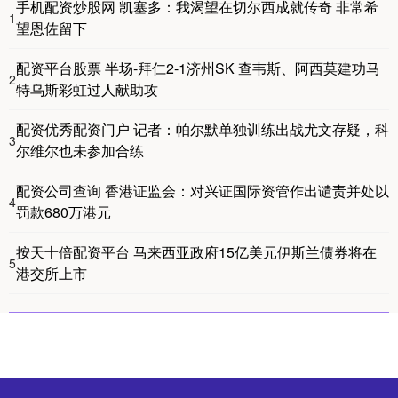
手机配资炒股网 凯塞多：我渴望在切尔西成就传奇 非常希
1
望恩佐留下
配资平台股票 半场-拜仁2-1济州SK 查韦斯、阿西莫建功马
2
特乌斯彩虹过人献助攻
配资优秀配资门户 记者：帕尔默单独训练出战尤文存疑，科
3
尔维尔也未参加合练
配资公司查询 香港证监会：对兴证国际资管作出谴责并处以
4
罚款680万港元
按天十倍配资平台 马来西亚政府15亿美元伊斯兰债券将在
5
港交所上市