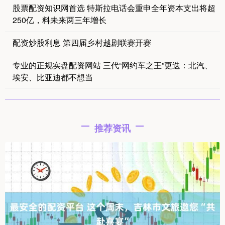
股票配资知识网首选 特斯拉电话会重申全年资本支出将超
250亿，料未来两三年增长
配资炒股利息 第四届乡村越剧联赛开赛
专业的正规实盘配资网站 三代“网约车之王”更迭：北汽、
埃安、比亚迪都不想当
推荐资讯