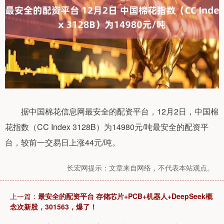
据中国棉花信息网最安全的配资平台，12月2日，中国棉
花指数（CC Index 3128B）为14980元/吨最安全的配资平
台，较前一交易日上涨44元/吨。
长宏网提示：文章来自网络，不代表本站观点。
上一篇：
最安全的配资平台 存储芯片+PCB+机器人+DeepSeek概
念次新股，301563，爆了！