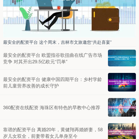
最安全的配资平台 这个周末，吉林市文旅邀您“共赴喜宴”
最安全的配资平台 欧盟指谷歌扭曲在线广告市场
竞争 对其开出29.5亿欧元“罚单”
最安全的配资平台 健康中国四期平台：乡村学龄
前儿童营养改善的成长守护
360配资在线配资 海珠区有特色的早教中心推荐
靠谱的配资平台 离婚20年，黄健翔再婚娇妻，58
岁儿女双全，前妻带着女儿单身至今