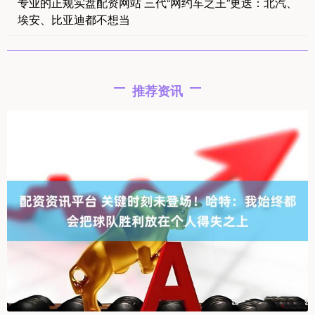
专业的正规实盘配资网站 三代“网约车之王”更迭：北汽、
埃安、比亚迪都不想当
推荐资讯