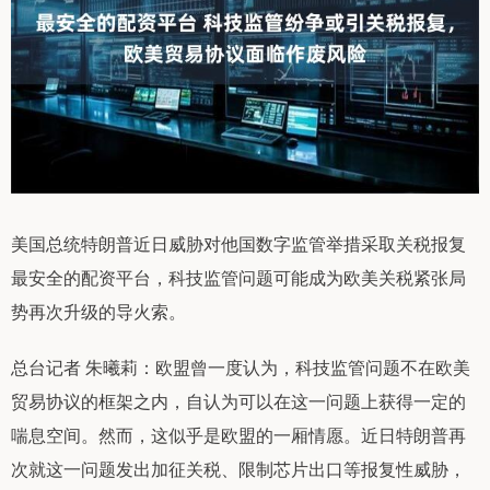
美国总统特朗普近日威胁对他国数字监管举措采取关税报复
最安全的配资平台，科技监管问题可能成为欧美关税紧张局
势再次升级的导火索。
总台记者 朱曦莉：欧盟曾一度认为，科技监管问题不在欧美
贸易协议的框架之内，自认为可以在这一问题上获得一定的
喘息空间。然而，这似乎是欧盟的一厢情愿。近日特朗普再
次就这一问题发出加征关税、限制芯片出口等报复性威胁，