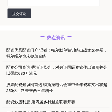
提交评论
热点资讯
配资优秀配资门户 记者：帕尔默单独训练出战尤文存疑，
科尔维尔也未参加合练
配资公司查询 香港证监会：对兴证国际资管作出谴责并处
以罚款680万港元
股票配资知识网首选 特斯拉电话会重申全年资本支出将超
250亿，料未来两三年增长
配资炒股利息 第四届乡村越剧联赛开赛