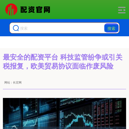
搜索
最安全的配资平台 科技监管纷争或引关
税报复，欧美贸易协议面临作废风险
网站：长宏网