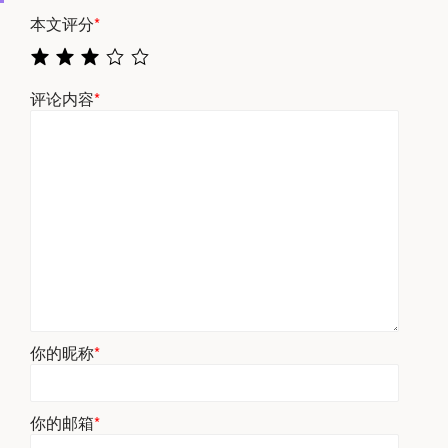
本文评分
*
评论内容
*
你的昵称
*
你的邮箱
*