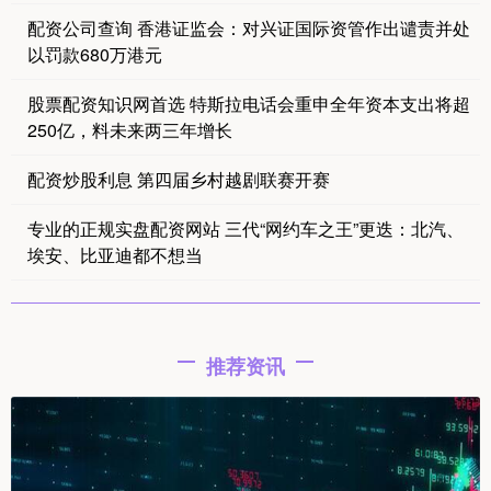
配资公司查询 香港证监会：对兴证国际资管作出谴责并处
以罚款680万港元
股票配资知识网首选 特斯拉电话会重申全年资本支出将超
250亿，料未来两三年增长
配资炒股利息 第四届乡村越剧联赛开赛
专业的正规实盘配资网站 三代“网约车之王”更迭：北汽、
埃安、比亚迪都不想当
推荐资讯