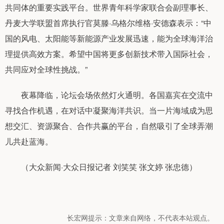
共同体的重要实践平台。世界青年科学家联合会副理事长、
丹麦大学联盟首席执行官莫滕·乌格尔维格·安德森表示：“中
国的风电、太阳能等新能源产业发展迅速，能为全球海洋治
理提供高效方案。希望中国将更多创新技术带入国际社会，
共同应对全球性挑战。”
夜幕降临，论坛会场依然灯火通明。各国嘉宾在交流中
寻找合作机遇，在对话中凝聚海洋共识。当一片海域成为思
想交汇、资源聚合、合作共赢的平台，自然吸引了全球弄潮
儿共赴蓝海。
（大众新闻·大众日报记者 刘笑笑 张文婷 张忠德）
长宏网提示：文章来自网络，不代表本站观点。