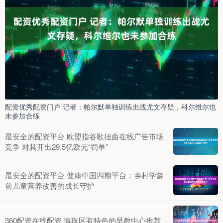
配资优秀配资门户 记者：帕尔默单独训练出战尤文存疑，科尔维尔也
未参加合练
最安全的配资平台 欧盟指谷歌扭曲在线广告市场
竞争 对其开出29.5亿欧元“罚单”
最安全的配资平台 健康中国四期平台：乡村学龄
前儿童营养改善的成长守护
360配资在线配资 海珠区有特色的早教中心推荐