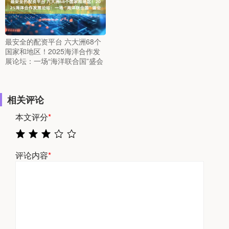
最安全的配资平台 六大洲68个
国家和地区！2025海洋合作发
展论坛：一场“海洋联合国”盛会
相关评论
本文评分
*
评论内容
*