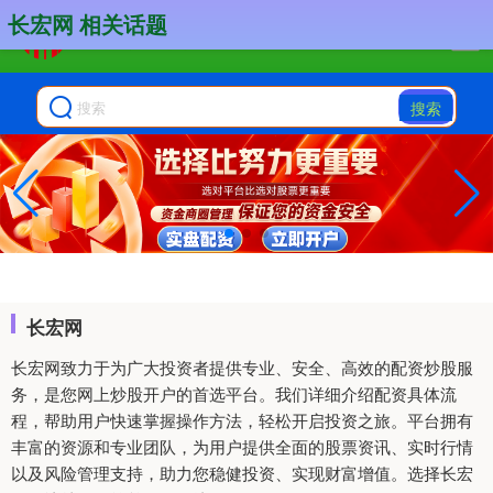
长宏网 相关话题
搜索
长宏网
长宏网致力于为广大投资者提供专业、安全、高效的配资炒股服
务，是您网上炒股开户的首选平台。我们详细介绍配资具体流
程，帮助用户快速掌握操作方法，轻松开启投资之旅。平台拥有
丰富的资源和专业团队，为用户提供全面的股票资讯、实时行情
以及风险管理支持，助力您稳健投资、实现财富增值。选择长宏