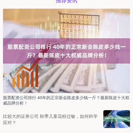
推荐资讯
股票配资公司排行 40年的正宗新会陈皮多少钱一斤？最新陈皮十大权
威品牌分析！
比较大的证券公司 秋季儿童花粉过敏，如何科学
应对？